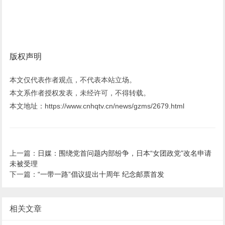
版权声明
本文仅代表作者观点，不代表本站立场。
本文系作者授权发表，未经许可，不得转载。
本文地址：https://www.cnhqtv.cn/news/gzms/2679.html
上一篇：
日媒：围绕党首问题内部纷争，日本“女团政党”改名申请
未被受理
下一篇：
“一带一路”倡议提出十周年 纪念邮票首发
相关文章