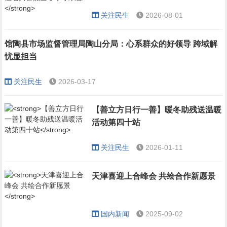
关注民生
2026-08-01
馆陶县市场监督管理局陶山分局：心系群众的好领导 跨域解
忧显担当
关注民生
2026-03-17
【善立方日行一善】暖冬助残送温暖
活动第四十站
关注民生
2026-01-11
天津喜迎上合峰会 共绘合作新愿景
国内新闻
2025-09-02