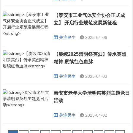
【泰安市工业气体安全协会正式成
立】 开启行业规范发展新征程
关注民生
2025-04-06
【赓续2025清明祭英烈】传承英烈
精神 赓续红色血脉
关注民生
2025-04-03
泰安市老年大学清明祭英烈主题党日
活动
关注民生
2025-04-02