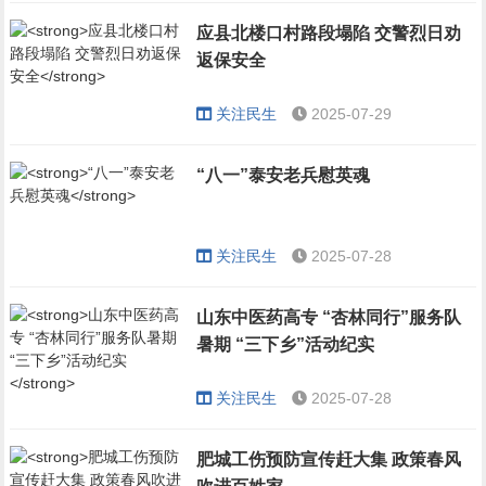
应县北楼口村路段塌陷 交警烈日劝
返保安全
关注民生
2025-07-29
“八一”泰安老兵慰英魂
关注民生
2025-07-28
山东中医药高专 “杏林同行”服务队
暑期 “三下乡”活动纪实
关注民生
2025-07-28
肥城工伤预防宣传赶大集 政策春风