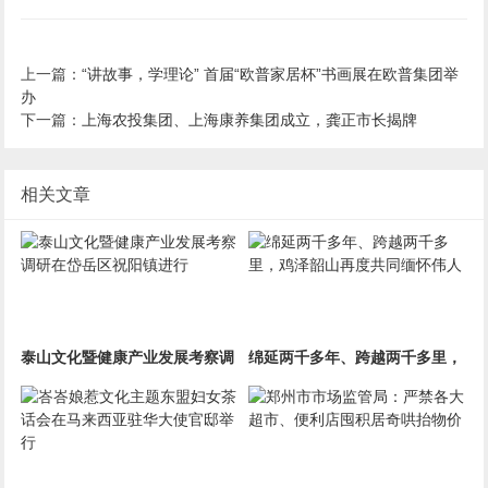
上一篇：
“讲故事，学理论” 首届“欧普家居杯”书画展在欧普集团举
办
下一篇：
上海农投集团、上海康养集团成立，龚正市长揭牌
相关文章
泰山文化暨健康产业发展考察调
绵延两千多年、跨越两千多里，
研在岱岳区祝阳镇进行
鸡泽韶山再度共同缅怀伟人