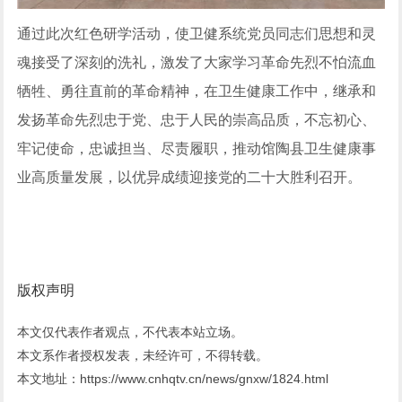
通过此次红色研学活动，使卫健系统党员同志们思想和灵
魂接受了深刻的洗礼，激发了大家学习革命先烈不怕流血
牺牲、勇往直前的革命精神，在卫生健康工作中，继承和
发扬革命先烈忠于党、忠于人民的崇高品质，不忘初心、
牢记使命，忠诚担当、尽责履职，推动馆陶县卫生健康事
业高质量发展，以优异成绩迎接党的二十大胜利召开。
版权声明
本文仅代表作者观点，不代表本站立场。
本文系作者授权发表，未经许可，不得转载。
本文地址：https://www.cnhqtv.cn/news/gnxw/1824.html