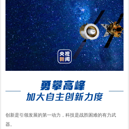
创新是引领发展的第一动力，科技是战胜困难的有力武
器。