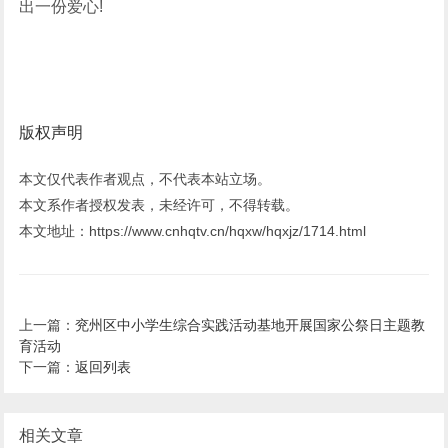
出一份爱心!
版权声明
本文仅代表作者观点，不代表本站立场。
本文系作者授权发表，未经许可，不得转载。
本文地址：https://www.cnhqtv.cn/hqxw/hqxjz/1714.html
上一篇：
兖州区中小学生综合实践活动基地开展国家公祭日主题教
育活动
下一篇：
返回列表
相关文章