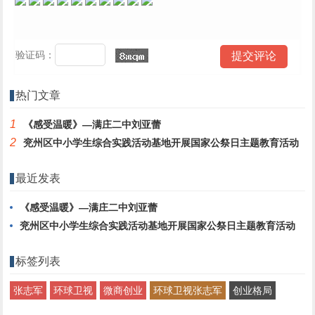
验证码：
热门文章
1
《感受温暖》—满庄二中刘亚蕾
2
兖州区中小学生综合实践活动基地开展国家公祭日主题教育活动
最近发表
《感受温暖》—满庄二中刘亚蕾
兖州区中小学生综合实践活动基地开展国家公祭日主题教育活动
标签列表
张志军
环球卫视
微商创业
环球卫视张志军
创业格局