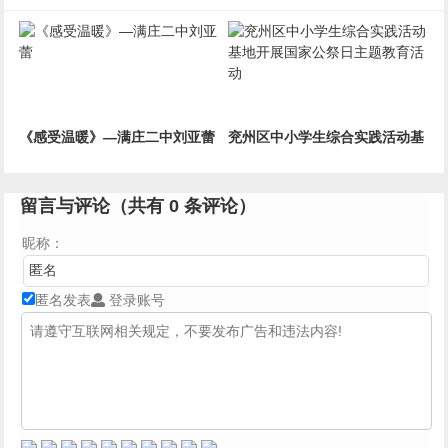
《感受温暖》—满庄二中刘亚蕾
兖州区中小学生综合实践活动基
地开展国家公祭日主题教育活动
留言与评论（共有
0
条评论）
昵称：
匿名发表
登录账号