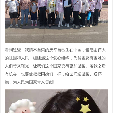
看到这些，我情不自禁的庆幸自己生在中国，也感谢伟大
的祖国和人民，组建起这个爱心组织，为贫困及有困难的
人们带来曙光，让我们这个国家变得更加温暖。若我之后
有机会，也要像叔叔阿姨们一样，给世间送温暖、送怀
抱，为人民为国家带来贡献!