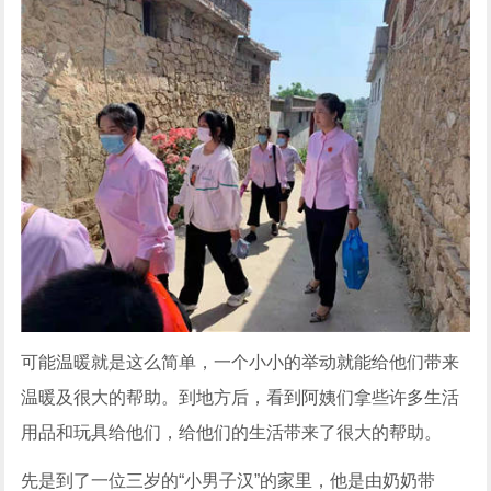
可能温暖就是这么简单，一个小小的举动就能给他们带来
温暖及很大的帮助。到地方后，看到阿姨们拿些许多生活
用品和玩具给他们，给他们的生活带来了很大的帮助。
先是到了一位三岁的“小男子汉”的家里，他是由奶奶带