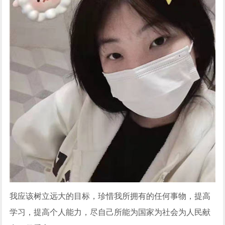
我应该树立远大的目标，珍惜我所拥有的任何事物，提高
学习，提高个人能力，尽自己所能为国家为社会为人民献