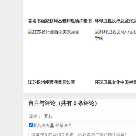
著名书画家赵利杰老师现场挥毫书
环球卫视执行总监张
写
江苏扬州瘦西湖美景如画
环球卫视文化中国栏
留言与评论（共有
0
条评论）
昵称：
匿名发表
登录账号