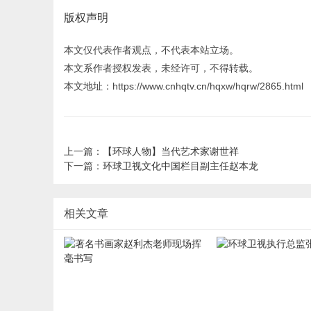
版权声明
本文仅代表作者观点，不代表本站立场。
本文系作者授权发表，未经许可，不得转载。
本文地址：https://www.cnhqtv.cn/hqxw/hqrw/2865.html
上一篇：
【环球人物】当代艺术家谢世祥
下一篇：
环球卫视文化中国栏目副主任赵本龙
相关文章