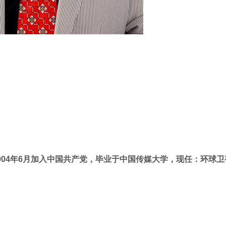
2004年6月加入中国共产党，毕业于中国传媒大学，现任：环球