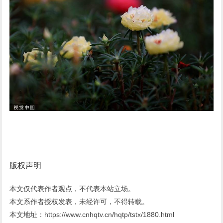
版权声明
本文仅代表作者观点，不代表本站立场。
本文系作者授权发表，未经许可，不得转载。
本文地址：https://www.cnhqtv.cn/hqtp/tstx/1880.html