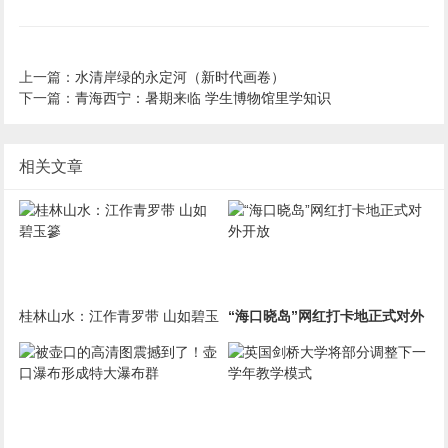
上一篇：
水清岸绿的永定河（新时代画卷）
下一篇：
青海西宁：暑期来临 学生博物馆里学知识
相关文章
桂林山水：江作青罗带 山如碧玉
“海口晓岛”网红打卡地正式对外
篸
开放