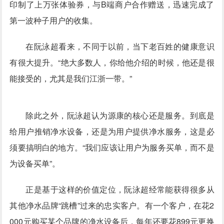
印制了上万张体验券，与B端商户合作赠送，迅速完成了
第一波种子用户的收集。
在阮泳超看来，不同于以前，当下老百姓的健康意识
有很大提升。“绝大多数人，你给他介绍的时候，他还是很
能接受的，尤其是我们江浙一带。”
除此之外，阮泳超认为源康的核心还是服务。到底是
给用户推销净水设备，还是为用户提供净水服务，这是必
须要搞明白的地方。“我们应该让用户为服务买单，而不是
为设备买单”。
正是基于这样的价值定位，阮泳超经常能获得很多从
其他净水品牌“跳槽”过来的忠实客户。有一个客户，在花2
000元购买某个品牌的净水设备后，每年还要花899元更换