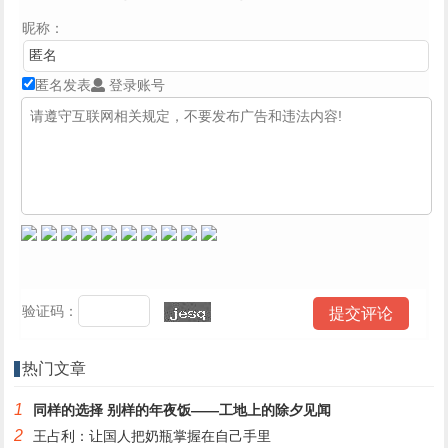
昵称：
匿名发表
登录账号
验证码：
热门文章
1
同样的选择 别样的年夜饭——工地上的除夕见闻
2
王占利：让国人把奶瓶掌握在自己手里