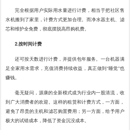
完全根据用户实际用水量进行计费，相当于把社区售
水机搬到了家里，计费方式更加合理。而净水器主机、滤
芯和维护全免费，彻底摆脱高昂购机费。
2.按时间计费
还可按天数进行计费，并提供包年服务。一台机器满
足全家用水需求，充值消费持续收益，真正做到“睡觉”也
赚钱。
毫无疑问，源康的全新模式成为行业内一股清流，收
到广大消费者的欢迎。这样的租赁和计费方式，一方面，
避免了昂贵的主机和滤芯购置费用；另一方面，给予用户
极大的试错成本，降低了资金沉没成本。