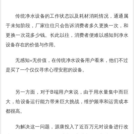
传统净水设备的工作状态以及耗材消耗情况，通通属
于未知阶段，厂家往往只会告诉消费者多久更换一次，和
更换一次花多少钱。长此以往，消费者便难以感知到净水
设备存在的价值与作用。
无感知=无价值，在传统净水设备用户看来，他们不过
是买了一个仅仅寻求心理安慰的设备。
另一方面，对于B端用户来说，由于用水量集中而巨
大，给设备运行能力带来巨大挑战，维护频率和运营成本
都很高。
为解决这一问题，源康投入了近百万元对设备进行改