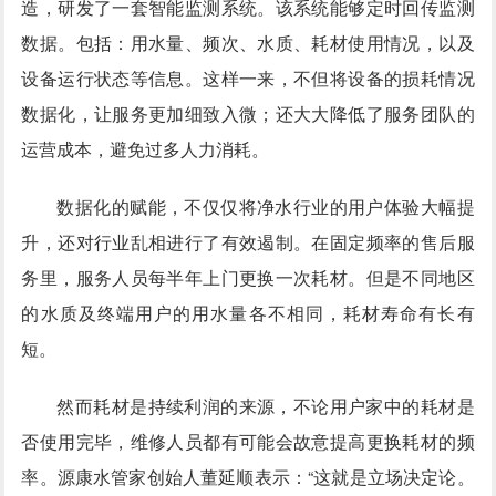
造，研发了一套智能监测系统。该系统能够定时回传监测
数据。包括：用水量、频次、水质、耗材使用情况，以及
设备运行状态等信息。这样一来，不但将设备的损耗情况
数据化，让服务更加细致入微；还大大降低了服务团队的
运营成本，避免过多人力消耗。
数据化的赋能，不仅仅将净水行业的用户体验大幅提
升，还对行业乱相进行了有效遏制。在固定频率的售后服
务里，服务人员每半年上门更换一次耗材。但是不同地区
的水质及终端用户的用水量各不相同，耗材寿命有长有
短。
然而耗材是持续利润的来源，不论用户家中的耗材是
否使用完毕，维修人员都有可能会故意提高更换耗材的频
率。源康水管家创始人董延顺表示：“这就是立场决定论。