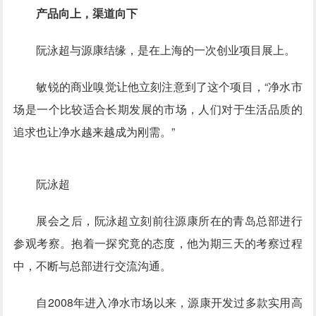
产品向上，渠道向下
阮泳超与源康结缘，是在上海的一次创业项目展上。
敏锐的商业嗅觉让他立刻注意到了这个项目，“净水市
场是一个比较适合长期发展的市场，人们对于生活品质的
追求也让净水越来越成为刚需。”
阮泳超
展会之后，阮泳超立刻前往源康所在的青岛总部进行
参观考察。抱着一探究竟的态度，他为期三天的考察过程
中，不断与总部进行交流沟通。
自2008年进入净水市场以来，源康开发过多款实用高