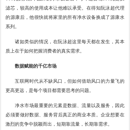
滤芯，较高的使用成本让他难以承受。在得知阮泳超代理
的源康后，他很快就将家里的所有净水设备换成了源康水
系列。
诸如类似的情况，在阮泳超这里每天都在发生，其本
质上在于如何把握消费者的真实需求。
数据赋能的千亿市场
互联网时代从不缺风口，但如何借助风口的力量飞的
更高更远，是每个项目都需要思考的问题。
净水市场最重要的元素是数据、流量以及服务，因此
必须要做好数据、服务背后真正的商业本质。企业想要在
激烈的竞争中脱颖而出，短期靠流量，长期靠需求。