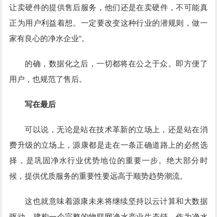
让卖硬件的提供售后服务，他们还是在卖硬件，不可能真
正为用户利益着想。一定要改变这种行业的潜规则，做一
家有良心的净水企业”。
的确，数据化之后，一切都将在公之于众。即方便了
用户，也规范了售后。
写在最后
可以说，无论是站在技术革新的立场上，还是站在消
费升级的立场上，源康都是走在一条正确道路上的必然选
择，是巩固净水行业优势地位的重要一步。绝大部分时
候，提供优质服务的重要性要远高于顺势趋势潮流。
这也就意味着源康未来将继续坚持以云计算和大数据
驱动，建构一个完整的物联网净水产业生态链。作为净水