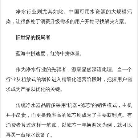
净水行业则尤其如此。中国可用水资源的大规模污
染，让很多处于消费升级需求的用户开始寻找解决方案。
旧世界的搅局者
蓝海中拼速度，红海中拼体量。
作为净水行业的先驱者，源康显然深谙此理。当一个
行业从粗放式的增长进入精细化运营阶段时，把握用户需
求成为产品以优化的关键。
传统净水器品牌多采用“机器+滤芯”的销售模式，主机
并不昂贵，而更换频率高的滤芯则成为了主要获利点。有
消费者算过这样一笔账，以滤芯一年换两次为例，就可以
再买一台净水设备了。