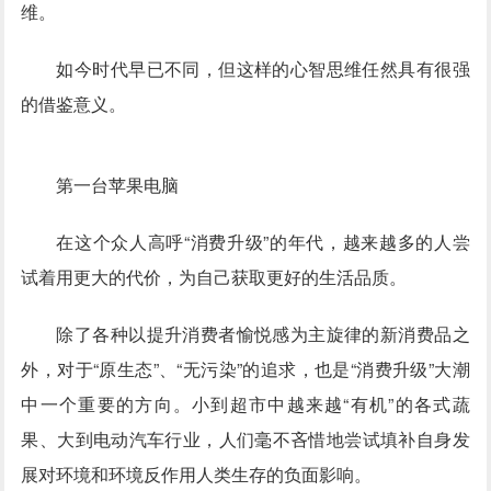
维。
如今时代早已不同，但这样的心智思维任然具有很强
的借鉴意义。
第一台苹果电脑
在这个众人高呼“消费升级”的年代，越来越多的人尝
试着用更大的代价，为自己获取更好的生活品质。
除了各种以提升消费者愉悦感为主旋律的新消费品之
外，对于“原生态”、“无污染”的追求，也是“消费升级”大潮
中一个重要的方向。小到超市中越来越“有机”的各式蔬
果、大到电动汽车行业，人们毫不吝惜地尝试填补自身发
展对环境和环境反作用人类生存的负面影响。