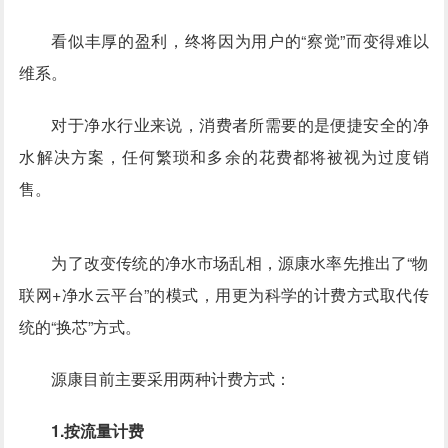
看似丰厚的盈利，终将因为用户的“察觉”而变得难以
维系。
对于净水行业来说，消费者所需要的是便捷安全的净
水解决方案，任何繁琐和多余的花费都将被视为过度销
售。
为了改变传统的净水市场乱相，源康水率先推出了“物
联网+净水云平台”的模式，用更为科学的计费方式取代传
统的“换芯”方式。
源康目前主要采用两种计费方式：
1.按流量计费