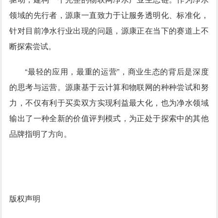
领域的先行者，源康一直致力于让服务透明化、标准化，
针对目前净水行业出现的问题，源康正在当下的赛道上不
断探索尝试。
“最轻的应用，最重的运营”，商业生态的背后是深度
的思考与运营。源康基于云计算和物联网的种种尝试和努
力，不仅有利于买卖双方实现利益最大化，也为净水领域
输出了一种全新的价值评判模式，为正处于探索中的其他
品牌指明了方向。
版权声明