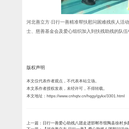
河北善立方·日行一善精准帮扶慰问困难残疾人活
士、慈善基金会及爱心组织加入到扶残助残的队伍
版权声明
本文仅代表作者观点，不代表本站立场。
本文系作者授权发表，未经许可，不得转载。
本文地址：https://www.cnhqtv.cn/hqgy/gykx/3301.html
上一篇：
日行一善爱心助残八团走进邯郸市馆陶县徐村乡