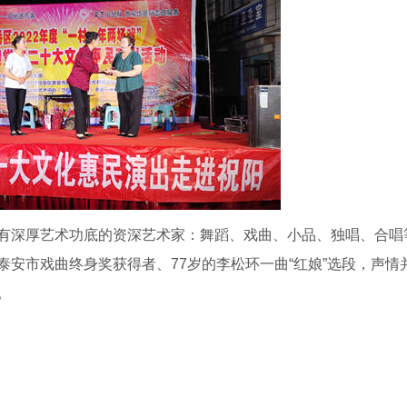
有深厚艺术功底的资深艺术家：舞蹈、戏曲、小品、独唱、合唱
安市戏曲终身奖获得者、77岁的李松环一曲“红娘”选段，声情
。