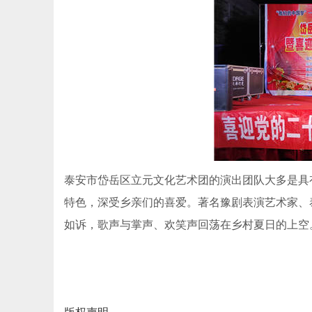
泰安市岱岳区立元文化艺术团的演出团队大多是具
特色，深受乡亲们的喜爱。著名豫剧表演艺术家、泰
如诉，歌声与掌声、欢笑声回荡在乡村夏日的上空