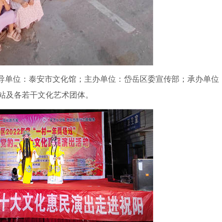
，指导单位：泰安市文化馆；主办单位：岱岳区委宣传部；承办单位
站及各若干文化艺术团体。