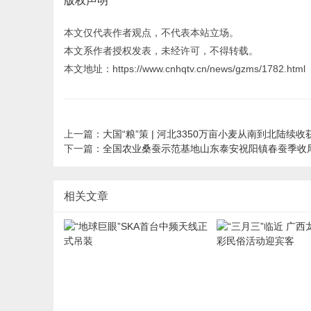
版权声明
本文仅代表作者观点，不代表本站立场。
本文系作者授权发表，未经许可，不得转载。
本文地址：https://www.cnhqtv.cn/news/gzms/1782.html
上一篇：
大国“粮”策 | 河北3350万亩小麦从南到北陆续收
下一篇：
全国农业桑蚕示范基地山东泰安祝阳镇春蚕季收
相关文章