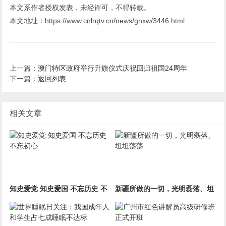
本文系作者授权发表，未经许可，不得转载。
本文地址：https://www.cnhqtv.cn/news/gnxw/3446.html
上一篇：
澳门特区政府举行升旗仪式庆祝回归祖国24周年
下一篇：
返回列表
相关文章
知史爱党 知史爱国 不忘历史 不
新疆所做的一切，光明磊落、坦
忘初心
坦荡荡