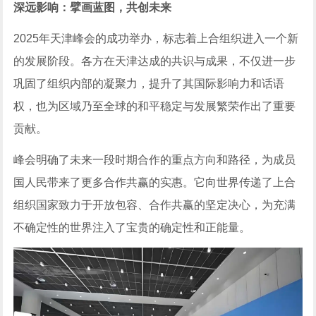
深远影响：擘画蓝图，共创未来
2025年天津峰会的成功举办，标志着上合组织进入一个新
的发展阶段。各方在天津达成的共识与成果，不仅进一步
巩固了组织内部的凝聚力，提升了其国际影响力和话语
权，也为区域乃至全球的和平稳定与发展繁荣作出了重要
贡献。
峰会明确了未来一段时期合作的重点方向和路径，为成员
国人民带来了更多合作共赢的实惠。它向世界传递了上合
组织国家致力于开放包容、合作共赢的坚定决心，为充满
不确定性的世界注入了宝贵的确定性和正能量。