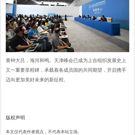
黄钟大吕，海河和鸣。天津峰会已成为上合组织发展史上
又一重要里程碑，承载着各成员国的共同期望，开启携手
迈向更加美好未来的新征程。
版权声明
本文仅代表作者观点，不代表本站立场。