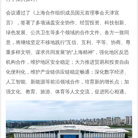
会议通过了《上海合作组织成员国元首理事会天津宣
言》，签署了多项涵盖安全协作、经贸投资、科技创新、
绿色发展、公共卫生等多个领域的合作文件。各方一致同
意，将继续坚定不移地践行“互信、互利、平等、协商、尊
重多样文明、谋求共同发展”的“上海精神”，强化地区反恐
机构合作，维护地区安全稳定；大力推进贸易和投资自由
化便利化，维护产业链供应链稳定畅通；深化数字经济、
人工智能、新能源等前沿领域合作，培育新的增长点；加
强文化、教育、旅游、体育等人文交流，促进民心相通。