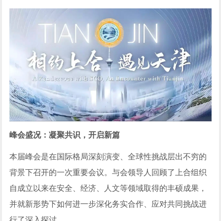
峰会盛况：凝聚共识，开启新篇
本届峰会是在国际格局深刻演变、全球性挑战层出不穷的
背景下召开的一次重要会议。与会领导人回顾了上合组织
自成立以来在安全、经济、人文等领域取得的丰硕成果，
并就新形势下如何进一步深化务实合作、应对共同挑战进
行了深入探讨。