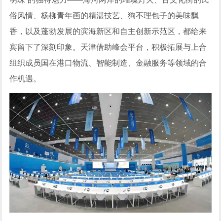
俗风情、杨柳青年画的精湛技艺、狗不理包子的美味飘
香，以及蓬勃发展的滨海新区和自主创新示范区，都给来
宾留下了深刻印象。天津借助峰会平台，积极拓展与上合
组织成员国在港口物流、智能制造、金融服务等领域的合
作机遇。