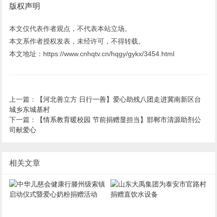
版权声明
本文仅代表作者观点，不代表本站立场。
本文系作者授权发表，未经许可，不得转载。
本文地址：https://www.cnhqtv.cn/hqgy/gykx/3454.html
上一篇：
【河北善立方 日行一善】爱心助残八团走进冀南新区台
城乡东城基村
下一篇：
【情系教育暖校园 节前捐赠显担当】邯郸市清源助剂公
司献爱心
相关文章