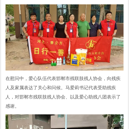
在慰问中，爱心队伍代表邯郸市残联肢残人协会，向残疾
人及家属表达了关心和问候。马爱莉书记代表受助残疾
人，对邯郸市残联肢残人协会、以及爱心助残八团表示了
感谢。